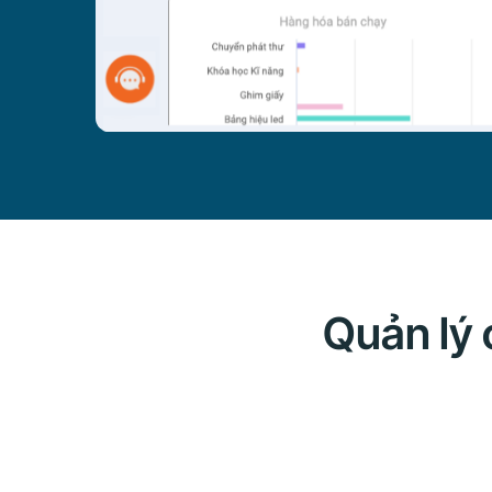
Quản lý 