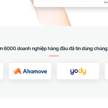
n 6000 doanh nghiệp hàng đầu đã tin dùng chúng 