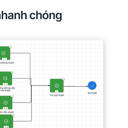
 nhanh chóng