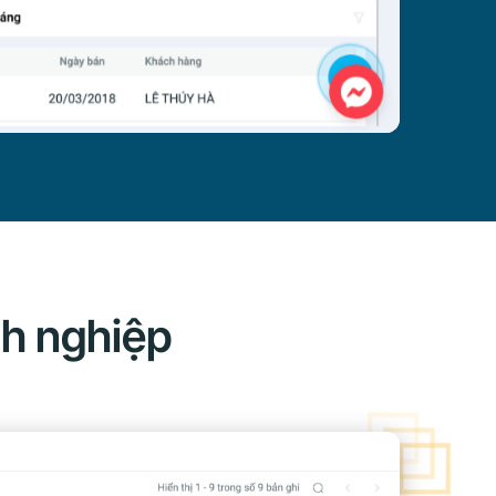
nh nghiệp