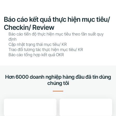
Báo cáo kết quả thực hiện mục tiêu/
Checkin/ Review
Báo cáo tiến độ thực hiện mục tiêu theo tần suất quy
định
Cập nhật trạng thái mục tiêu/ KR
Trao đổi tương tác thực hiện mục tiêu/ KR
Báo cáo tổng hợp kết quả OKR
Hơn 6000 doanh nghiệp hàng đầu đã tin dùng
chúng tôi