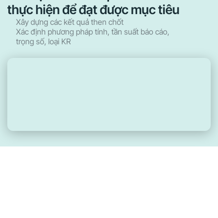
thực hiện để đạt được mục tiêu
Xây dựng các kết quả then chốt
Xác định phương pháp tính, tần suất báo cáo,
trọng số, loại KR