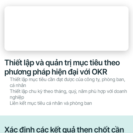
Thiết lập và quản trị mục tiêu theo
phương pháp hiện đại với OKR
Thiết lập mục tiêu cần đạt được của công ty, phòng ban,
cá nhân
Thiết lập chu kỳ theo tháng, quý, năm phù hợp với doanh
nghiệp
Liên kết mục tiêu cá nhân và phòng ban
Xác định các kết quả then chốt cần