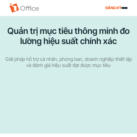
ĐĂNG KÝ
Quản trị mục tiêu thông minh đo
lường hiệu suất chính xác
Giải pháp hỗ trợ cá nhân, phòng ban, doanh nghiệp thiết lập
và đánh giá hiệu suất đạt được mục tiêu