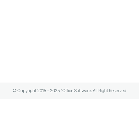
© Copyright 2015 - 2025 1Office Software. All Right Reserved