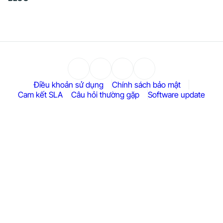
Điều khoản sử dụng
Chính sách bảo mật
Cam kết SLA
Câu hỏi thường gặp
Software update