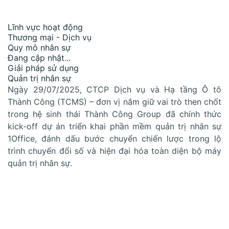
Lĩnh vực hoạt động
Thương mại - Dịch vụ
Quy mô nhân sự
Đang cập nhật...
Giải pháp sử dụng
Quản trị nhân sự
Ngày 29/07/2025, CTCP Dịch vụ và Hạ tầng Ô tô
Thành Công (TCMS) – đơn vị nắm giữ vai trò then chốt
trong hệ sinh thái Thành Công Group đã chính thức
kick-off dự án triển khai phần mềm quản trị nhân sự
1Office, đánh dấu bước chuyển chiến lược trong lộ
trình chuyển đổi số và hiện đại hóa toàn diện bộ máy
quản trị nhân sự.