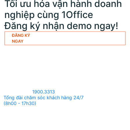
Tối ưu hóa vận hành doanh
nghiệp cùng 1Office
Đăng ký nhận demo ngay!
ĐĂNG KÝ
NGAY
1900.3313
Tổng đài chăm sóc khách hàng 24/7
(8h00 - 17h30)