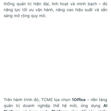
thống quản trị hiện đại, linh hoạt và minh bạch – đủ
năng lực tối ưu vận hành, nâng cao hiệu suất và sẵn
sàng mở rộng quy mô.
Trên hành trình đó, TCMS lựa chọn
1Office
– nền tảng
quản trị doanh nghiệp thế hệ mới, ứng dụng
AI