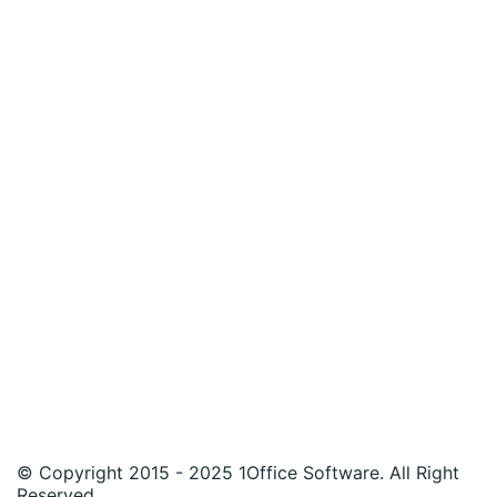
© Copyright 2015 - 2025 1Office Software. All Right
Reserved