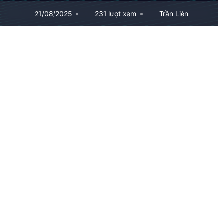
21/08/2025
231 lượt xem
Trần Liên