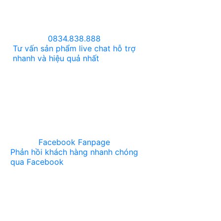
0834.838.888
Tư vấn sản phẩm live chat hỗ trợ
nhanh và hiệu quả nhất
Facebook Fanpage
Phản hồi khách hàng nhanh chóng
qua Facebook