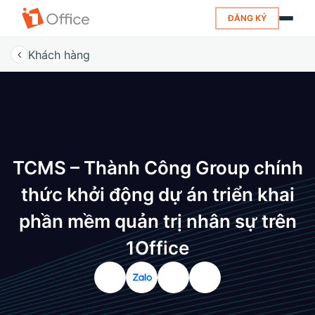
ĐĂNG KÝ
Khách hàng
TCMS – Thành Công Group chính
thức khởi động dự án triển khai
phần mềm quản trị nhân sự trên
1Office