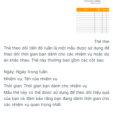
Thẻ theo d
Thẻ theo dõi tiến độ tuần là một mẫu được sử dụng để
theo dõi thời gian bạn dành cho các nhiệm vụ hoặc dự
án khác nhau. Thẻ này thường bao gồm các cột sau:
Ngày: Ngày trong tuần
Nhiệm vụ: Tên của nhiệm vụ
Thời gian: Thời gian bạn dành cho nhiệm vụ
Mẫu thẻ này có thể được sử dụng để theo dõi hiệu quả
của bạn và đảm bảo rằng bạn đang dành thời gian cho
các nhiệm vụ quan trọng nhất.