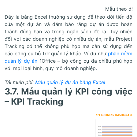
Mẫu theo dõi 
Đây là bảng Excel thường sử dụng để theo dõi tiến độ
của một dự án và đảm bảo rằng dự án được hoàn
thành đúng hạn và trong ngân sách đề ra. Tuy nhiên
đối với các doanh nghiệp có nhiều dự án, mẫu Project
Tracking có thể không phù hợp mà cần sử dụng đến
các công cụ hỗ trợ quản lý khác. Ví dụ như
phần mềm
quản lý dự án
1Office – bộ công cụ đa chiều phù hợp
với mọi loại hình, quy mô doanh nghiệp.
Tải miễn phí:
Mẫu quản lý dự án bằng Excel
3.7. Mẫu quản lý KPI công việc
– KPI Tracking