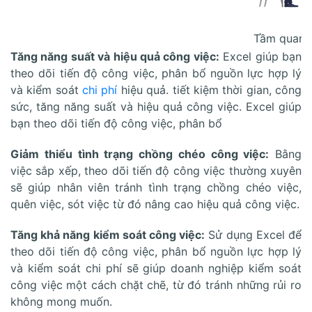
Tầm quan t
Tăng năng suất và hiệu quả công việc:
Excel giúp bạn
theo dõi tiến độ công việc, phân bổ nguồn lực hợp lý
và kiểm soát
chi phí
hiệu quả. tiết kiệm thời gian, công
sức, tăng năng suất và hiệu quả công việc. Excel giúp
bạn theo dõi tiến độ công việc, phân bổ
Giảm thiểu tình trạng chồng chéo công việc:
Bằng
việc sắp xếp, theo dõi tiến độ công việc thường xuyên
sẽ giúp nhân viên tránh tình trạng chồng chéo việc,
quên việc, sót việc từ đó nâng cao hiệu quả công việc.
Tăng khả năng kiểm soát công việc:
Sử dụng Excel để
theo dõi tiến độ công việc, phân bổ nguồn lực hợp lý
và kiểm soát chi phí sẽ giúp doanh nghiệp kiểm soát
công việc một cách chặt chẽ, từ đó tránh những rủi ro
không mong muốn.