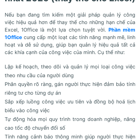
Nếu bạn đang tìm kiếm một giải pháp quản lý công
việc hiệu quả hơn để thay thế cho những hạn chế của
Excel, 1Office là một lựa chọn tuyệt vời.
Phần mềm
1Office
cung cấp một loạt các tính năng mạnh mẽ, linh
hoạt và dễ sử dụng, giúp bạn quản lý hiệu quả tất cả
các khía cạnh của công việc của mình. Cụ thể như:
Lập kế hoạch, theo dõi và quản lý mọi loại công việc
theo nhu cầu của người dùng
Phân quyền rõ ràng, gán người thực hiện đảm bảo tính
riêng tư cho từng dự án
Sắp xếp luồng công việc ưu tiên và đồng bộ hoá lịch
biểu vào công việc
Tự động hóa mọi quy trình trong doanh nghiệp, nâng
cao tốc độ chuyển đổi số
Tính năng cảnh báo thông minh giúp người thực hiện