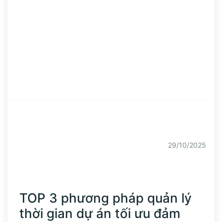
29/10/2025
TOP 3 phương pháp quản lý
thời gian dự án tối ưu đảm