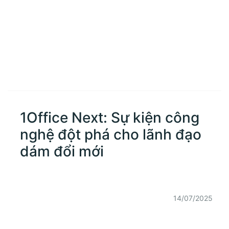
1Office Next: Sự kiện công
nghệ đột phá cho lãnh đạo
dám đổi mới
14/07/2025