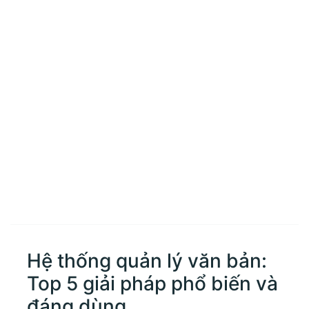
Hệ thống quản lý văn bản:
Top 5 giải pháp phổ biến và
đáng dùng