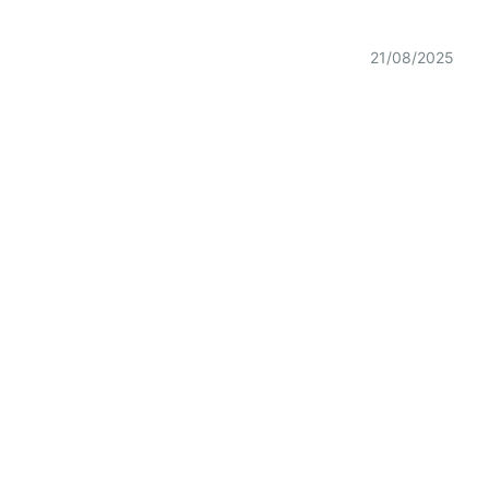
21/08/2025