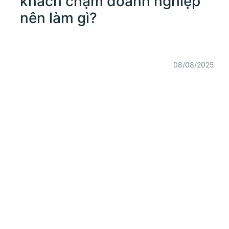
khách chậm doanh nghiệp
nên làm gì?
08/08/2025