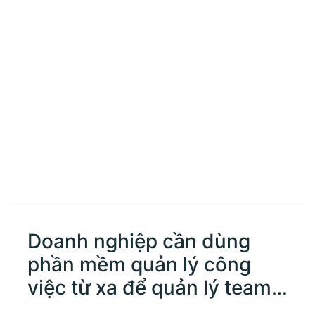
Doanh nghiệp cần dùng
phần mềm quản lý công
việc từ xa để quản lý team
không?