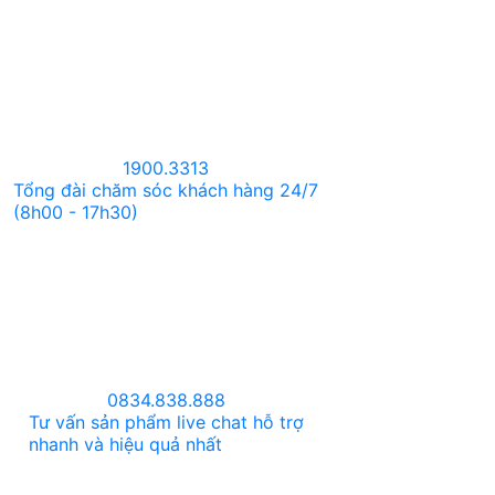
1900.3313
Tổng đài chăm sóc khách hàng 24/7
(8h00 - 17h30)
0834.838.888
Tư vấn sản phẩm live chat hỗ trợ
nhanh và hiệu quả nhất