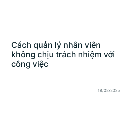
Cách quản lý nhân viên
không chịu trách nhiệm với
công việc
19/08/2025