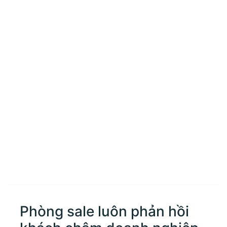
Phòng sale luôn phản hồi