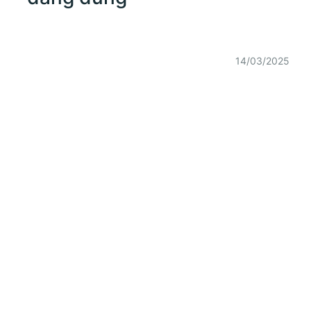
14/03/2025