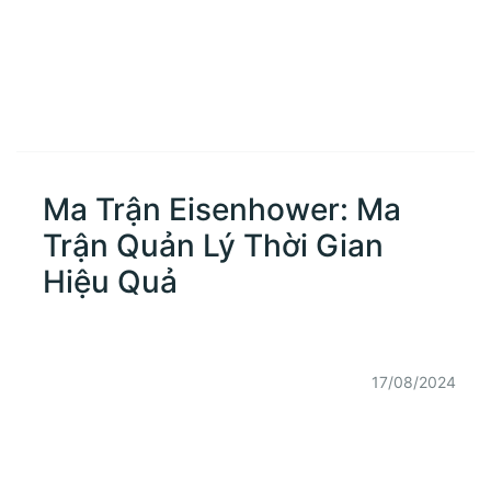
Ma Trận Eisenhower: Ma
Trận Quản Lý Thời Gian
Hiệu Quả
17/08/2024