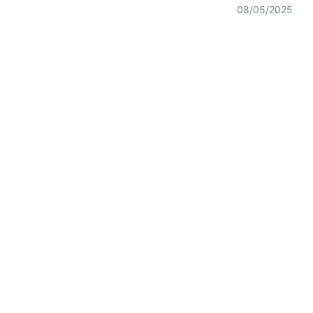
08/05/2025