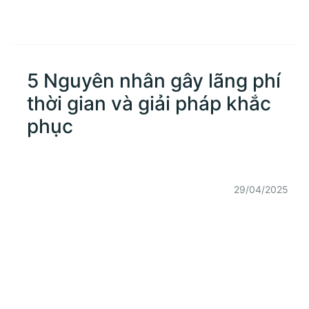
5 Nguyên nhân gây lãng phí
thời gian và giải pháp khắc
phục
29/04/2025