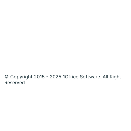
© Copyright 2015 - 2025 1Office Software. All Right
Reserved