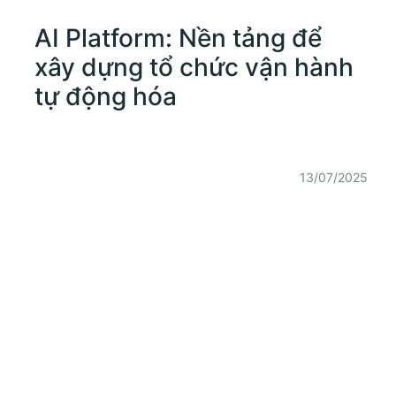
AI Platform: Nền tảng để
xây dựng tổ chức vận hành
tự động hóa
13/07/2025