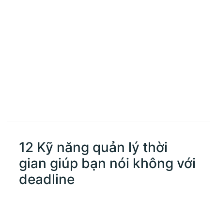
12 Kỹ năng quản lý thời
gian giúp bạn nói không với
deadline