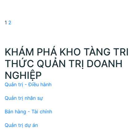
1
2
KHÁM PHÁ KHO TÀNG TRI
THỨC QUẢN TRỊ DOANH
NGHIỆP
Quản trị - Điều hành
Quản trị nhân sự
Bán hàng - Tài chính
Quản trị dự án