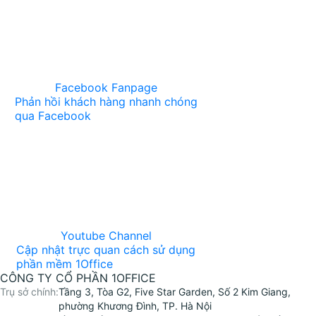
Facebook Fanpage
Phản hồi khách hàng nhanh chóng
qua Facebook
Youtube Channel
Cập nhật trực quan cách sử dụng
phần mềm 1Office
CÔNG TY CỔ PHẦN 1OFFICE
Trụ sở chính:
Tầng 3, Tòa G2, Five Star Garden, Số 2 Kim Giang,
phường Khương Đình, TP. Hà Nội