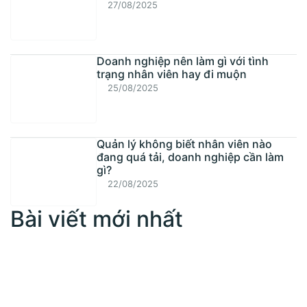
27/08/2025
Doanh nghiệp nên làm gì với tình
trạng nhân viên hay đi muộn
25/08/2025
Quản lý không biết nhân viên nào
đang quá tải, doanh nghiệp cần làm
gì?
22/08/2025
Bài viết mới nhất